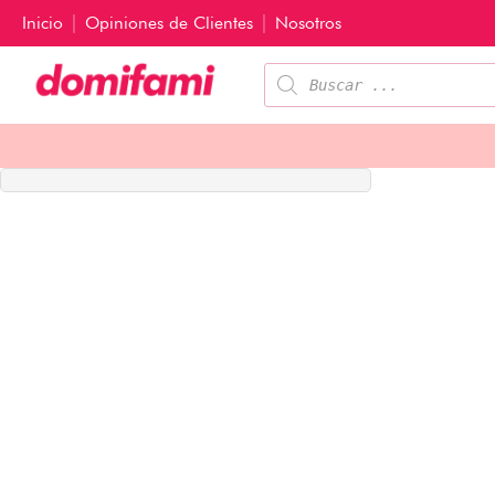
Inicio
Opiniones de Clientes
Nosotros