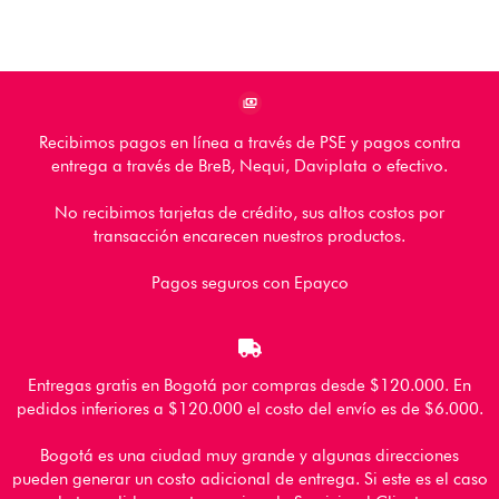
Pie de página
Recibimos pagos en línea a través de PSE y pagos contra
entrega a través de BreB, Nequi, Daviplata o efectivo.
No recibimos tarjetas de crédito, sus altos costos por
transacción encarecen nuestros productos.
Pagos seguros con Epayco
Entregas gratis en Bogotá por compras desde $120.000. En
pedidos inferiores a $120.000 el costo del envío es de $6.000.
Bogotá es una ciudad muy grande y algunas direcciones
pueden generar un costo adicional de entrega. Si este es el caso