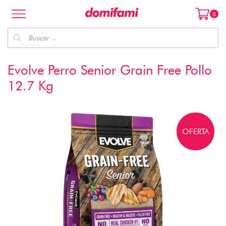
0
Evolve Perro Senior Grain Free Pollo
12.7 Kg
OFERTA