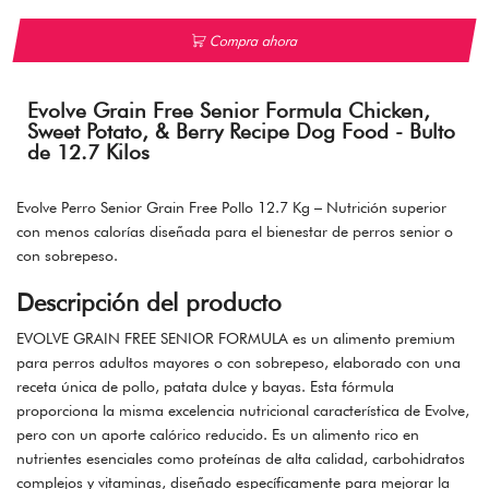
Compra ahora
Evolve Grain Free Senior Formula Chicken,
Sweet Potato, & Berry Recipe Dog Food - Bulto
de 12.7 Kilos
Evolve Perro Senior Grain Free Pollo 12.7 Kg – Nutrición superior
con menos calorías diseñada para el bienestar de perros senior o
con sobrepeso.
Descripción del producto
EVOLVE GRAIN FREE SENIOR FORMULA es un alimento premium
para perros adultos mayores o con sobrepeso, elaborado con una
receta única de pollo, patata dulce y bayas. Esta fórmula
proporciona la misma excelencia nutricional característica de Evolve,
pero con un aporte calórico reducido. Es un alimento rico en
nutrientes esenciales como proteínas de alta calidad, carbohidratos
complejos y vitaminas, diseñado específicamente para mejorar la