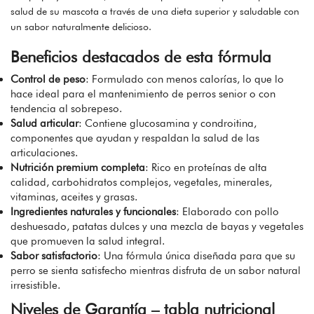
salud de su mascota a través de una dieta superior y saludable con
un sabor naturalmente delicioso.
Beneficios destacados de esta fórmula
Control de peso
: Formulado con menos calorías, lo que lo
hace ideal para el mantenimiento de perros senior o con
tendencia al sobrepeso.
Salud articular
: Contiene glucosamina y condroitina,
componentes que ayudan y respaldan la salud de las
articulaciones.
Nutrición premium completa
: Rico en proteínas de alta
calidad, carbohidratos complejos, vegetales, minerales,
vitaminas, aceites y grasas.
Ingredientes naturales y funcionales
: Elaborado con pollo
deshuesado, patatas dulces y una mezcla de bayas y vegetales
que promueven la salud integral.
Sabor satisfactorio
: Una fórmula única diseñada para que su
perro se sienta satisfecho mientras disfruta de un sabor natural
irresistible.
Niveles de Garantía – tabla nutricional