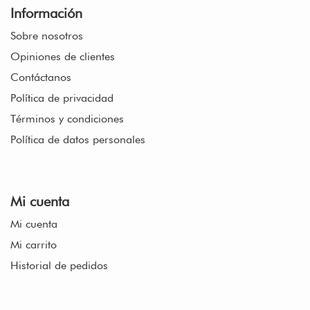
Información
Sobre nosotros
Opiniones de clientes
Contáctanos
Política de privacidad
Términos y condiciones
Política de datos personales
Mi cuenta
Mi cuenta
Mi carrito
Historial de pedidos