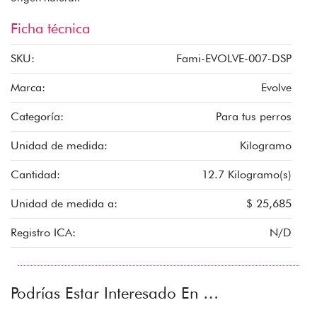
Ficha técnica
SKU:
Fami-EVOLVE-007-DSP
Marca:
Evolve
Categoría:
Para tus perros
Unidad de medida:
Kilogramo
Cantidad:
12.7 Kilogramo(s)
Unidad de medida a:
$ 25,685
Registro ICA:
N/D
Podrías Estar Interesado En …