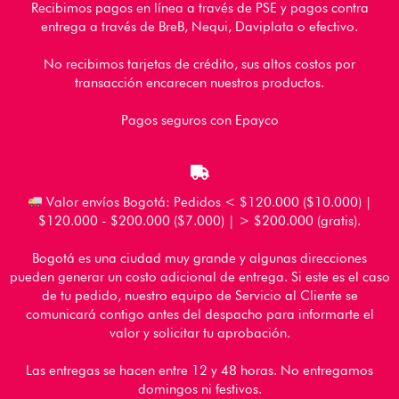
Recibimos pagos en línea a través de PSE y pagos contra
entrega a través de BreB, Nequi, Daviplata o efectivo.
No recibimos tarjetas de crédito, sus altos costos por
transacción encarecen nuestros productos.
Pagos seguros con Epayco
Valor envíos Bogotá: Pedidos < $120.000 ($10.000) |
$120.000 - $200.000 ($7.000) | > $200.000 (gratis).
Bogotá es una ciudad muy grande y algunas direcciones
pueden generar un costo adicional de entrega. Si este es el caso
de tu pedido, nuestro equipo de Servicio al Cliente se
comunicará contigo antes del despacho para informarte el
valor y solicitar tu aprobación.
Las entregas se hacen entre 12 y 48 horas. No entregamos
domingos ni festivos.