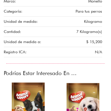
Marca:
Monello
Categoría:
Para tus perros
Unidad de medida:
Kilogramo
Cantidad:
7 Kilogramo(s)
Unidad de medida a:
$ 15,200
Registro ICA:
N/A
Podrías Estar Interesado En …