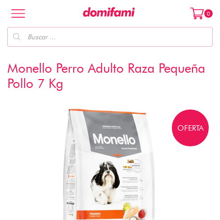
0
Monello Perro Adulto Raza Pequeña
Pollo 7 Kg
OFERTA