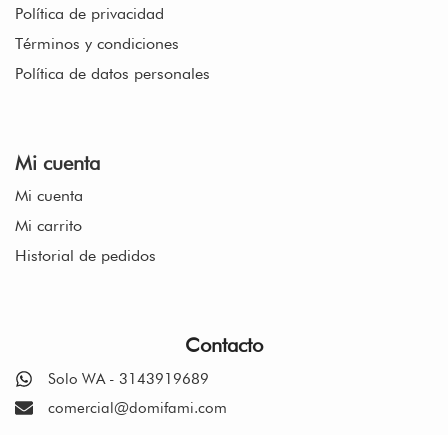
Política de privacidad
Términos y condiciones
Política de datos personales
Mi cuenta
Mi cuenta
Mi carrito
Historial de pedidos
Contacto
Solo WA - 3143919689
comercial@domifami.com